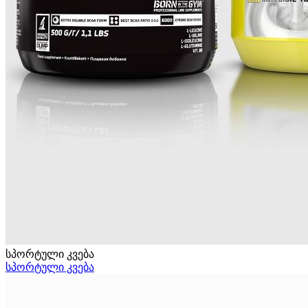
სპორტული კვება
სპორტული კვება