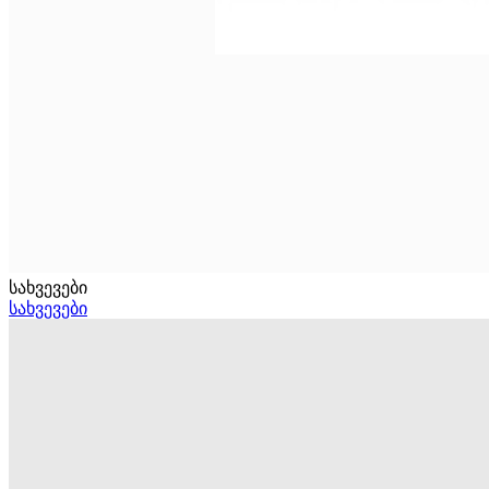
სახვევები
სახვევები