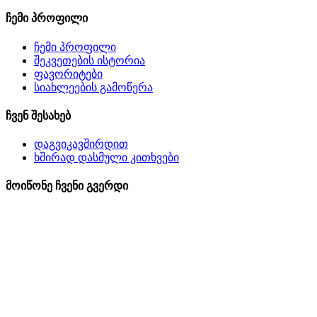
ჩემი პროფილი
ჩემი პროფილი
შეკვეთების ისტორია
ფავორიტები
სიახლეების გამოწერა
ჩვენ შესახებ
დაგვიკავშირდით
ხშირად დასმული კითხვები
მოიწონე ჩვენი გვერდი