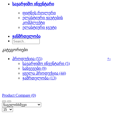
სავარჯიშო ინვენტარი
ფიტნეს როლერი
ელასტიური ჟგუტების
კომპლექტი
ელასტიური ჯგუტი
ჯანმრთელობა
კატეგორიები
+
-
პროდუქცია (55)
სავარჯიშო ინვენტარი (5)
სახვევები (9)
ყველა პროდუქცია (44)
ჯამრთელობა (13)
Product Compare (0)