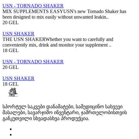
USN - TORNADO SHAKER
MIX SUPPLEMENTS EASYUSN's new Tornado Shaker has
been designed to mix easily without unwanted leakin..
20 GEL
USN SHAKER
THE USN SHAKERWhether you want to carefully and
conveniently mix, drink and monitor your supplement ..
18 GEL
USN - TORNADO SHAKER
20 GEL
USN SHAKER
18 GEL
სპორტულ საკვები დანამატები, სამედიცინო სახვევი
მასალები, სავარჯიშო ინვენტარი, ჯამრთელობისთვის
განკუთვილი სხვადასხვა პროდუქცია.