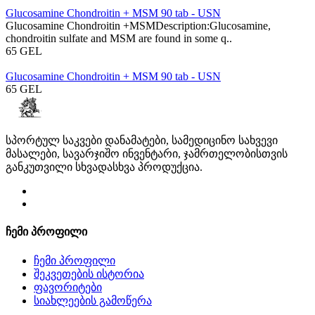
Glucosamine Chondroitin + MSM 90 tab - USN
Glucosamine Chondroitin +MSMDescription:Glucosamine,
chondroitin sulfate and MSM are found in some q..
65 GEL
Glucosamine Chondroitin + MSM 90 tab - USN
65 GEL
სპორტულ საკვები დანამატები, სამედიცინო სახვევი
მასალები, სავარჯიშო ინვენტარი, ჯამრთელობისთვის
განკუთვილი სხვადასხვა პროდუქცია.
ჩემი პროფილი
ჩემი პროფილი
შეკვეთების ისტორია
ფავორიტები
სიახლეების გამოწერა