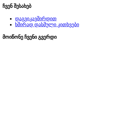
ჩვენ შესახებ
დაგვიკავშირდით
ხშირად დასმული კითხვები
მოიწონე ჩვენი გვერდი