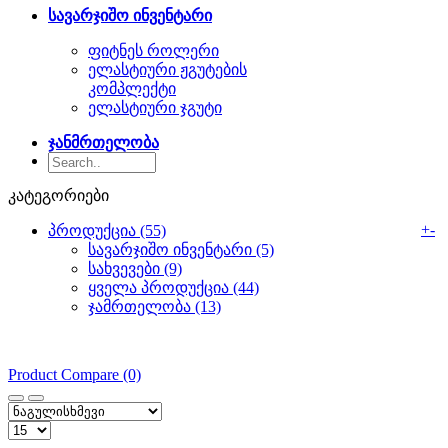
სავარჯიშო ინვენტარი
ფიტნეს როლერი
ელასტიური ჟგუტების
კომპლექტი
ელასტიური ჯგუტი
ჯანმრთელობა
კატეგორიები
+
-
პროდუქცია (55)
სავარჯიშო ინვენტარი (5)
სახვევები (9)
ყველა პროდუქცია (44)
ჯამრთელობა (13)
Product Compare (0)