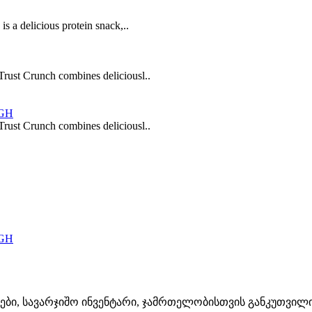
is a delicious protein snack,..
Trust Crunch combines deliciousl..
GH
Trust Crunch combines deliciousl..
GH
ლები, სავარჯიშო ინვენტარი, ჯამრთელობისთვის განკუთვილ