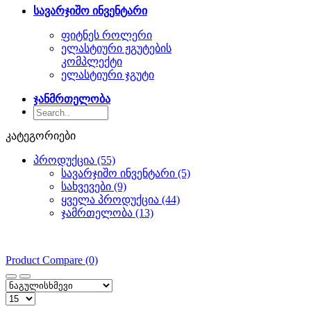
სავარჯიშო ინვენტარი
ფიტნეს როლერი
ელასტიური ჟგუტების
კომპლექტი
ელასტიური ჯგუტი
ჯანმრთელობა
კატეგორიები
პროდუქცია (55)
სავარჯიშო ინვენტარი (5)
სახვევები (9)
ყველა პროდუქცია (44)
ჯამრთელობა (13)
Product Compare (0)