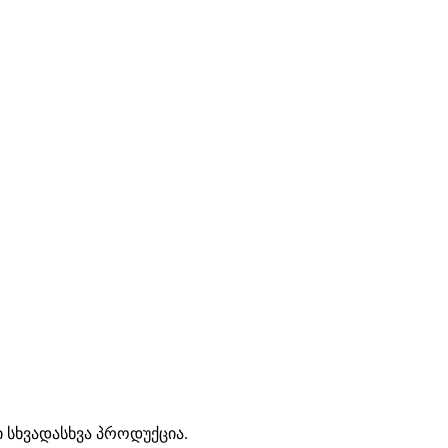
ი სხვადასხვა პროდუქცია.