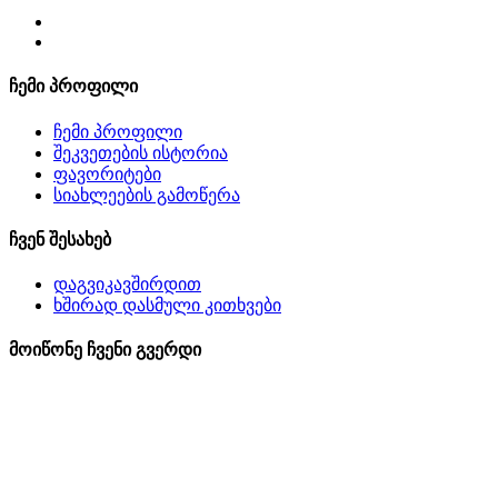
ჩემი პროფილი
ჩემი პროფილი
შეკვეთების ისტორია
ფავორიტები
სიახლეების გამოწერა
ჩვენ შესახებ
დაგვიკავშირდით
ხშირად დასმული კითხვები
მოიწონე ჩვენი გვერდი