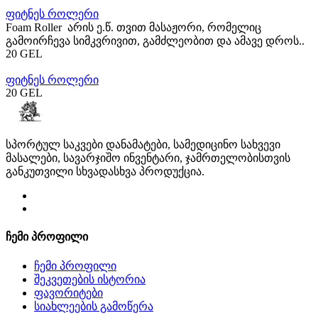
ფიტნეს როლერი
Foam Roller არის ე.წ. თვით მასაჟორი, რომელიც
გამოირჩევა სიმკვრივით, გამძლეობით და ამავე დროს..
20 GEL
ფიტნეს როლერი
20 GEL
სპორტულ საკვები დანამატები, სამედიცინო სახვევი
მასალები, სავარჯიშო ინვენტარი, ჯამრთელობისთვის
განკუთვილი სხვადასხვა პროდუქცია.
ჩემი პროფილი
ჩემი პროფილი
შეკვეთების ისტორია
ფავორიტები
სიახლეების გამოწერა