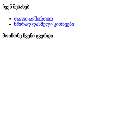
ჩვენ შესახებ
დაგვიკავშირდით
ხშირად დასმული კითხვები
მოიწონე ჩვენი გვერდი