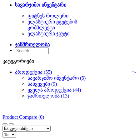
სავარჯიშო ინვენტარი
ფიტნეს როლერი
ელასტიური ჟგუტების
კომპლექტი
ელასტიური ჯგუტი
ჯანმრთელობა
კატეგორიები
+
-
პროდუქცია (55)
სავარჯიშო ინვენტარი (5)
სახვევები (9)
ყველა პროდუქცია (44)
ჯამრთელობა (13)
Product Compare (0)