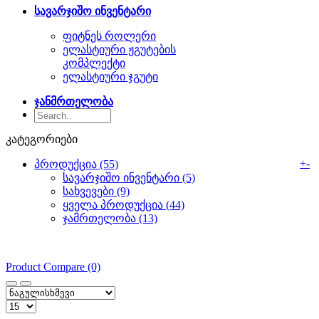
სავარჯიშო ინვენტარი
ფიტნეს როლერი
ელასტიური ჟგუტების
კომპლექტი
ელასტიური ჯგუტი
ჯანმრთელობა
კატეგორიები
+
-
პროდუქცია (55)
სავარჯიშო ინვენტარი (5)
სახვევები (9)
ყველა პროდუქცია (44)
ჯამრთელობა (13)
Product Compare (0)