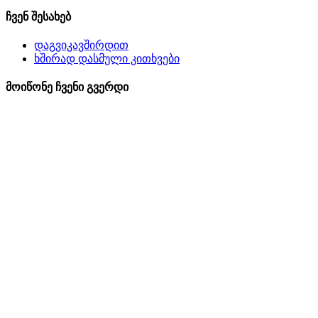
ჩვენ შესახებ
დაგვიკავშირდით
ხშირად დასმული კითხვები
მოიწონე ჩვენი გვერდი