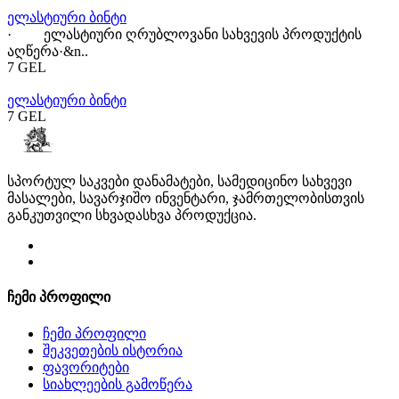
ელასტიური ბინტი
· ელასტიური ღრუბლოვანი სახვევის პროდუქტის
აღწერა·&n..
7 GEL
ელასტიური ბინტი
7 GEL
სპორტულ საკვები დანამატები, სამედიცინო სახვევი
მასალები, სავარჯიშო ინვენტარი, ჯამრთელობისთვის
განკუთვილი სხვადასხვა პროდუქცია.
ჩემი პროფილი
ჩემი პროფილი
შეკვეთების ისტორია
ფავორიტები
სიახლეების გამოწერა