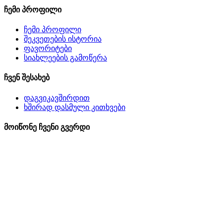
ჩემი პროფილი
ჩემი პროფილი
შეკვეთების ისტორია
ფავორიტები
სიახლეების გამოწერა
ჩვენ შესახებ
დაგვიკავშირდით
ხშირად დასმული კითხვები
მოიწონე ჩვენი გვერდი