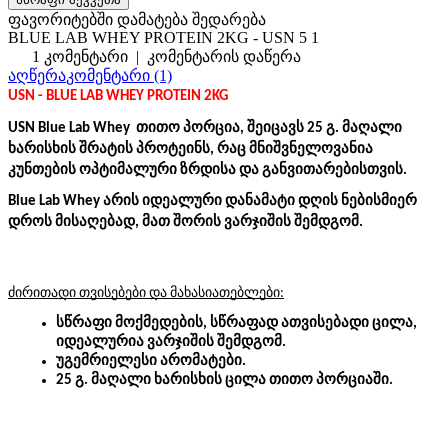
ფავორიტებში დამატება
შედარება
BLUE LAB WHEY PROTEIN 2KG - USN
5
1
1 კომენტარი
|
კომენტარის დაწერა
აღწერა
კომენტარი (1)
USN - BLUE LAB WHEY PROTEIN 2KG
USN Blue Lab Whey  თითო პორცია, შეიცავს 25 გ. მაღალი 
ხარისხის შრატის პროტეინს, რაც მნიშვნელოვანია 
კუნთების ოპტიმალური ზრდისა და განვითარებისთვის.
Blue Lab Whey არის იდეალური დანამატი დღის ნებისმიერ 
დროს მისაღებად, მათ შორის ვარჯიშის შემდგომ.
ძირითადი თვისებები და მახასიათებლები:
სწრაფი მოქმედების,
სწრაფად ათვისებადი ცილა, 
იდეალურია ვარჯიშის შემდგომ.
უგემრიელესი არომატები.
25 გ. მაღალი ხარისხის ცილა თითო პორციაში.