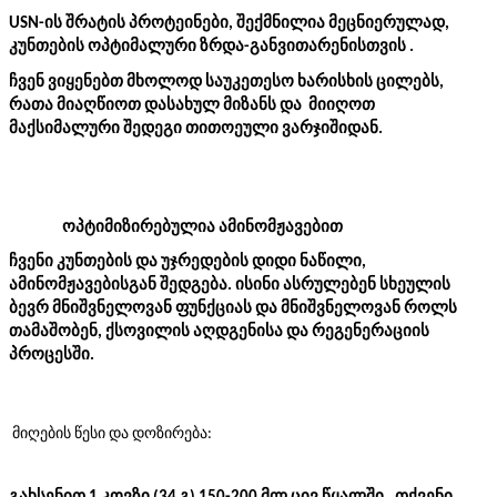
USN-ის შრატის პროტეინები, შექმნილია მეცნიერულად, 
კუნთების ოპტიმალური ზრდა-განვითარენისთვის . 
ჩვენ ვიყენებთ მხოლოდ საუკეთესო ხარისხის ცილებს, 
რათა მიაღწიოთ დასახულ მიზანს და  მიიღოთ 
მაქსიმალური შედეგი თითოეული ვარჯიშიდან.
ოპტიმიზირებულია ამინომჟავებით
ჩვენი კუნთების და უჯრედების დიდი ნაწილი, 
ამინომჟავებისგან შედგება. ისინი ასრულებენ სხეულის 
ბევრ მნიშვნელოვან ფუნქციას და მნიშვნელოვან როლს 
თამაშობენ, ქსოვილის აღდგენისა და რეგენერაციის 
პროცესში.
 მიღების წესი და დოზირება: