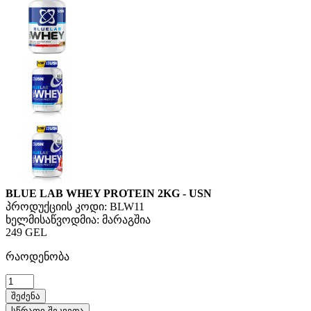
BLUE LAB WHEY PROTEIN 2KG - USN
პროდუქციის კოდი:
BLW11
ხელმისაწვოდმია:
მარაგშია
249 GEL
რაოდენობა
სწრაფი შეკვეთა