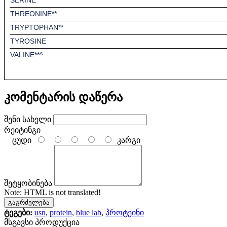
THREONINE**
TRYPTOPHAN**
TYROSINE
VALINE**^
კომენტარის დაწერა
შენი სახელი
რეიტინგი
ცუდი
კარგი
შეტყობინება
Note:
HTML is not translated!
გაგრძელება
ტეგები:
usn
,
protein
,
blue lab
,
პროტეინი
მსგავსი პროდუქცია