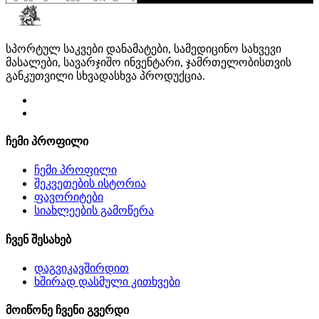
სპორტულ საკვები დანამატები, სამედიცინო სახვევი
მასალები, სავარჯიშო ინვენტარი, ჯამრთელობისთვის
განკუთვილი სხვადასხვა პროდუქცია.
ჩემი პროფილი
ჩემი პროფილი
შეკვეთების ისტორია
ფავორიტები
სიახლეების გამოწერა
ჩვენ შესახებ
დაგვიკავშირდით
ხშირად დასმული კითხვები
მოიწონე ჩვენი გვერდი