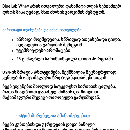
Blue Lab Whey არის იდეალური დანამატი დღის ნებისმიერ 
დროს მისაღებად, მათ შორის ვარჯიშის შემდგომ.
ძირითადი თვისებები და მახასიათებლები:
სწრაფი მოქმედების,
სწრაფად ათვისებადი ცილა, 
იდეალურია ვარჯიშის შემდგომ.
უგემრიელესი არომატები.
25 გ. მაღალი ხარისხის ცილა თითო პორციაში.
USN-ის შრატის პროტეინები, შექმნილია მეცნიერულად,
კუნთების ოპტიმალური ზრდა-განვითარენისთვის .
ჩვენ ვიყენებთ მხოლოდ საუკეთესო ხარისხის ცილებს,
რათა მიაღწიოთ დასახულ მიზანს და მიიღოთ
მაქსიმალური შედეგი თითოეული ვარჯიშიდან.
ოპტიმიზირებულია ამინომჟავებით
ჩვენი კუნთების და უჯრედების დიდი ნაწილი,