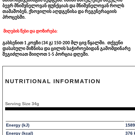
ამინომჟავებისგან შედგება. ისინი ასრულებენ სხეულის
ბევრ მნიშვნელოვან ფუნქციას და მნიშვნელოვან როლს
თამაშობენ, ქსოვილის აღდგენისა და რეგენერაციის
პროცესში.
მიღების წესი და დოზირება:
გახსენით 1 კოვზი (34 გ) 150-200 მლ ცივ წყალში. თქვენი
დასახული მიზნისა და ცილის საჭიროებიდან გამომდინარე
შეგიძლიათ მიიღოთ 1-5 პორცია დღეში.
NUTRITIONAL INFORMATION
Serving Size 34g
Energy (kJ)
1589
Energy (kcal)
376 