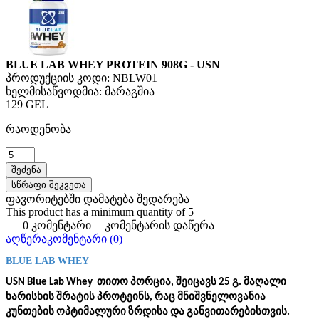
BLUE LAB WHEY PROTEIN 908G - USN
პროდუქციის კოდი:
NBLW01
ხელმისაწვოდმია:
მარაგშია
129 GEL
რაოდენობა
სწრაფი შეკვეთა
ფავორიტებში დამატება
შედარება
This product has a minimum quantity of 5
0 კომენტარი
|
კომენტარის დაწერა
აღწერა
კომენტარი (0)
BLUE LAB WHEY
USN Blue Lab Whey  თითო პორცია, შეიცავს 25 გ. მაღალი 
ხარისხის შრატის პროტეინს, რაც მნიშვნელოვანია 
კუნთების ოპტიმალური ზრდისა და განვითარებისთვის.