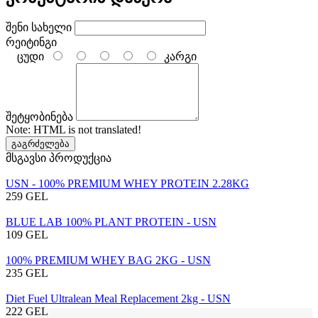
შენი სახელი
რეიტინგი
ცუდი
კარგი
შეტყობინება
Note:
HTML is not translated!
გაგრძელება
მსგავსი პროდუქცია
USN - 100% PREMIUM WHEY PROTEIN 2.28KG
259 GEL
BLUE LAB 100% PLANT PROTEIN - USN
109 GEL
100% PREMIUM WHEY BAG 2KG - USN
235 GEL
Diet Fuel Ultralean Meal Replacement 2kg - USN
222 GEL