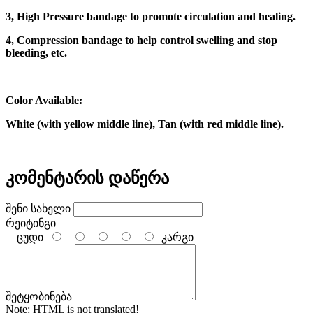
3, High Pressure bandage to promote circulation and healing.
4, Compression bandage to help control swelling and stop
bleeding, etc.
Color Available:
White (with yellow middle line), Tan (with red middle line).
კომენტარის დაწერა
შენი სახელი
რეიტინგი
ცუდი
კარგი
შეტყობინება
Note:
HTML is not translated!