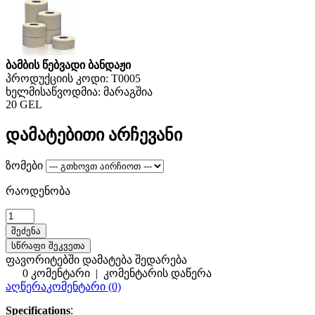
ბამბის წებვადი ბანდაჟი
პროდუქციის კოდი:
T0005
ხელმისაწვოდმია:
მარაგშია
20 GEL
დამატებითი არჩევანი
ზომები
რაოდენობა
სწრაფი შეკვეთა
ფავორიტებში დამატება
შედარება
0 კომენტარი
|
კომენტარის დაწერა
აღწერა
კომენტარი (0)
Specifications
: