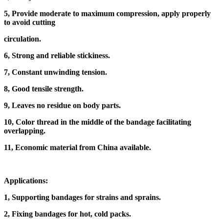
5, Provide moderate to maximum compression, apply properly
to avoid cutting
circulation.
6, Strong and reliable stickiness.
7, Constant unwinding tension.
8, Good tensile strength.
9, Leaves no residue on body parts.
10, Color thread in the middle of the bandage facilitating
overlapping.
11, Economic material from China available.
Applications:
1, Supporting bandages for strains and sprains.
2, Fixing bandages for hot, cold packs.