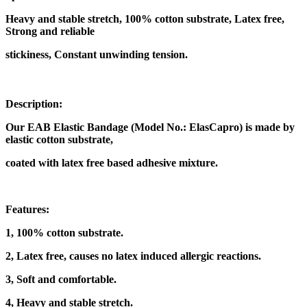
Heavy and stable stretch, 100% cotton substrate, Latex free,
Strong and reliable
stickiness, Constant unwinding tension.
Description:
Our EAB Elastic Bandage (Model No.: ElasCapro) is made by
elastic cotton substrate,
coated with latex free based adhesive mixture.
Features:
1, 100% cotton substrate.
2, Latex free, causes no latex induced allergic reactions.
3, Soft and comfortable.
4, Heavy and stable stretch.