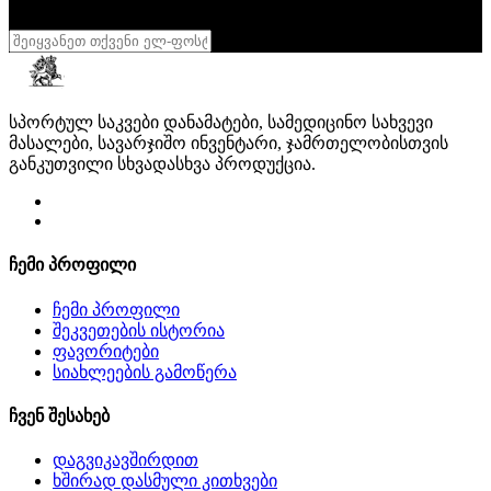
შენი სხეული შენი სამფლობელოა
,
დასტური
სპორტულ საკვები დანამატები, სამედიცინო სახვევი
მასალები, სავარჯიშო ინვენტარი, ჯამრთელობისთვის
განკუთვილი სხვადასხვა პროდუქცია.
ჩემი პროფილი
ჩემი პროფილი
შეკვეთების ისტორია
ფავორიტები
სიახლეების გამოწერა
ჩვენ შესახებ
დაგვიკავშირდით
ხშირად დასმული კითხვები