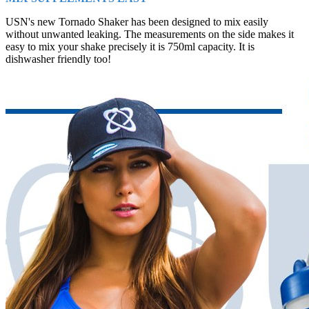
USN's new Tornado Shaker has been designed to mix easily
without unwanted leaking. The measurements on the side makes it
easy to mix your shake precisely it is 750ml capacity. It is
dishwasher friendly too!