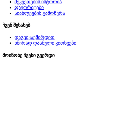
შეკვეთების ისტორია
ფავორიტები
სიახლეების გამოწერა
ჩვენ შესახებ
დაგვიკავშირდით
ხშირად დასმული კითხვები
მოიწონე ჩვენი გვერდი