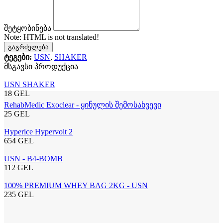
შეტყობინება
Note:
HTML is not translated!
გაგრძელება
ტეგები:
USN
,
SHAKER
მსგავსი პროდუქცია
USN SHAKER
18 GEL
RehabMedic Exoclear - ყინულის შემოსახვევი
25 GEL
Hyperice Hypervolt 2
654 GEL
USN - B4-BOMB
112 GEL
100% PREMIUM WHEY BAG 2KG - USN
235 GEL