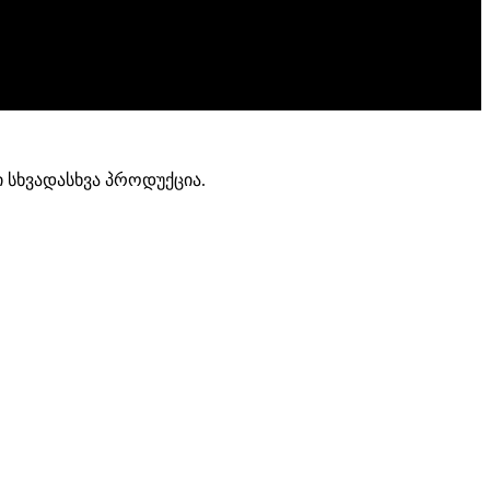
ი სხვადასხვა პროდუქცია.