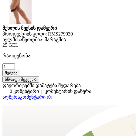
მუხლის მყესის დამჭერი
პროდუქციის კოდი:
RMS279930
ხელმისაწვოდმია:
მარაგშია
25 GEL
რაოდენობა
სწრაფი შეკვეთა
ფავორიტებში დამატება
შედარება
0 კომენტარი
|
კომენტარის დაწერა
აღწერა
კომენტარი (0)