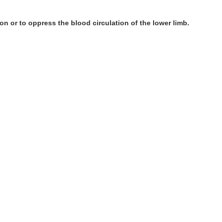
n or to oppress the blood circulation of the lower limb.