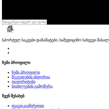
დარეგისტრირდი
განსაკუთრებული აქციების მისაღებად
შენი სხეული შენი სამფლობელოა
,
დასტური
სპორტულ საკვები დანამატები, სამედიცინო სახვევი მასა
ჩემი პროფილი
ჩემი პროფილი
შეკვეთების ისტორია
ფავორიტები
სიახლეების გამოწერა
ჩვენ შესახებ
დაგვიკავშირდით