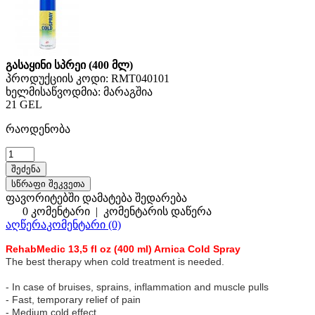
გასაყინი სპრეი (400 მლ)
პროდუქციის კოდი:
RMT040101
ხელმისაწვოდმია:
მარაგშია
21 GEL
რაოდენობა
სწრაფი შეკვეთა
ფავორიტებში დამატება
შედარება
0 კომენტარი
|
კომენტარის დაწერა
აღწერა
კომენტარი (0)
RehabMedic 13,5 fl oz (400 ml) Arnica Cold Spray
The best therapy when cold treatment is needed.
- In case of bruises, sprains, inflammation and muscle pulls
- Fast, temporary relief of pain
- Medium cold effect