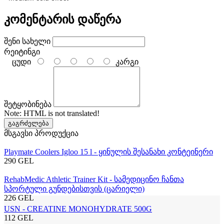
კომენტარის დაწერა
შენი სახელი
რეიტინგი
ცუდი
კარგი
შეტყობინება
Note:
HTML is not translated!
გაგრძელება
მსგავსი პროდუქცია
Playmate Coolers Igloo 15 l - ყინულის შესანახი კონტეინერი
290 GEL
RehabMedic Athletic Trainer Kit - სამედიცინო ჩანთა
სპორტული გუნდებისთვის (ცარიელი)
226 GEL
USN - CREATINE MONOHYDRATE 500G
112 GEL