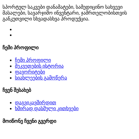
სპორტულ საკვები დანამატები, სამედიცინო სახვევი
მასალები, სავარჯიშო ინვენტარი, ჯამრთელობისთვის
განკუთვილი სხვადასხვა პროდუქცია.
ჩემი პროფილი
ჩემი პროფილი
შეკვეთების ისტორია
ფავორიტები
სიახლეების გამოწერა
ჩვენ შესახებ
დაგვიკავშირდით
ხშირად დასმული კითხვები
მოიწონე ჩვენი გვერდი