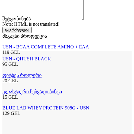
შეტყობინება
Note:
HTML is not translated!
გაგრძელება
მსგავსი პროდუქცია
USN - BCAA COMPLETE AMINO + EAA
119 GEL
USN - QHUSH BLACK
95 GEL
ფიტნეს როლერი
20 GEL
ელასტიური წებვადი ბინტი
15 GEL
BLUE LAB WHEY PROTEIN 908G - USN
129 GEL