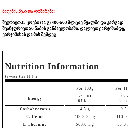
მიღების წესი და დოზირება:
შეურიეთ ±2 კოვზი (11 გ) 400-500 მლ ცივ წყალში და კარგად
შეანჯღრიეთ 30 წამის განმავლობაში. დალიეთ ვარჯიშამდე,
ვარჯიშისას და მის შემდეგ.
Nutrition Information
Serving Size 11.0 g
Per 100g
Per 11
255 kJ
28 
Energy
64 kcal
7 kc
Carbohydrates
4.5 g
0.5
Caffeine
1000.0 mg
110.0
L-Theanine
500.0 mg
55.0