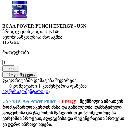
BCAA POWER PUNCH ENERGY - USN
პროდუქციის კოდი:
UN146
ხელმისაწვოდმია:
მარაგშია
115 GEL
რაოდენობა
სწრაფი შეკვეთა
ფავორიტებში დამატება
შედარება
0 კომენტარი
|
კომენტარის დაწერა
აღწერა
კომენტარი (0)
USN's BCAA Power Punch
+ Energy
-
შექმნილია იმისთვის,
რომ გაზარდოს კუნთის მასა და გამძლეობა. დამატებული
კოფეინისა და ტაურინის წყალობით კი სტიმულირდება
ვარჯიშის პროცესი, აღდგენისა და რეგენერაციის პროცესი
კი უფრო სწრაფი ხდება.