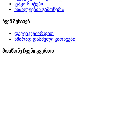
ფავორიტები
სიახლეების გამოწერა
ჩვენ შესახებ
დაგვიკავშირდით
ხშირად დასმული კითხვები
მოიწონე ჩვენი გვერდი