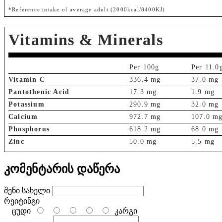
*Reference intake of average adult (2000kcal/8400KJ)
Vitamins & Minerals
Per 100g
Per 11.0
Vitamin C
336.4 mg
37.0 mg
Pantothenic Acid
17.3 mg
1.9 mg
Potassium
290.9 mg
32.0 mg
Calcium
972.7 mg
107.0 m
Phosphorus
618.2 mg
68.0 mg
Zinc
50.0 mg
5.5 mg
კომენტარის დაწერა
შენი სახელი
რეიტინგი
ცუდი
კარგი