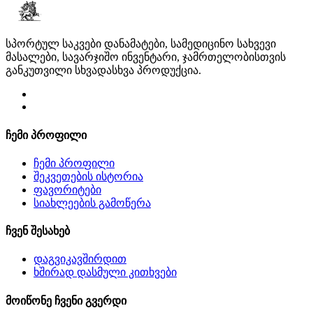
სპორტულ საკვები დანამატები, სამედიცინო სახვევი
მასალები, სავარჯიშო ინვენტარი, ჯამრთელობისთვის
განკუთვილი სხვადასხვა პროდუქცია.
ჩემი პროფილი
ჩემი პროფილი
შეკვეთების ისტორია
ფავორიტები
სიახლეების გამოწერა
ჩვენ შესახებ
დაგვიკავშირდით
ხშირად დასმული კითხვები
მოიწონე ჩვენი გვერდი