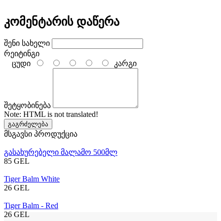
კომენტარის დაწერა
შენი სახელი
რეიტინგი
ცუდი
კარგი
შეტყობინება
Note:
HTML is not translated!
გაგრძელება
მსგავსი პროდუქცია
გასახურებელი მალამო 500მლ
85 GEL
Tiger Balm White
26 GEL
Tiger Balm - Red
26 GEL