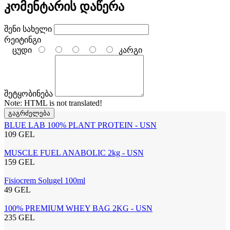
კომენტარის დაწერა
შენი სახელი
რეიტინგი
ცუდი
კარგი
შეტყობინება
Note:
HTML is not translated!
გაგრძელება
BLUE LAB 100% PLANT PROTEIN - USN
109 GEL
MUSCLE FUEL ANABOLIC 2kg - USN
159 GEL
Fisiocrem Solugel 100ml
49 GEL
100% PREMIUM WHEY BAG 2KG - USN
235 GEL