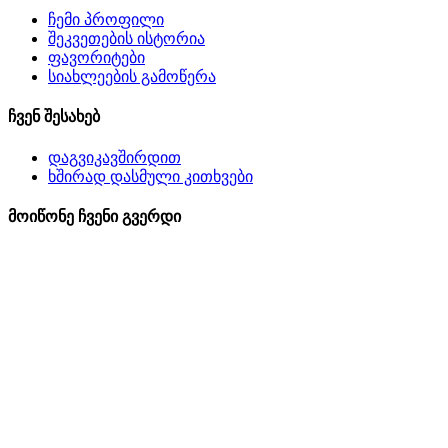
ჩემი პროფილი
შეკვეთების ისტორია
ფავორიტები
სიახლეების გამოწერა
ჩვენ შესახებ
დაგვიკავშირდით
ხშირად დასმული კითხვები
მოიწონე ჩვენი გვერდი