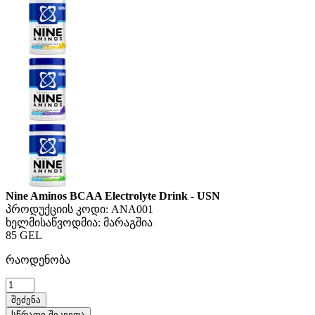
Nine Aminos BCAA Electrolyte Drink - USN
პროდუქციის კოდი:
ANA001
ხელმისაწვოდმია:
მარაგშია
85 GEL
რაოდენობა
სწრაფი შეკვეთა